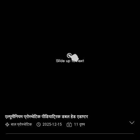
एल्यूमीनियम प्रोस्थेटिक पीडियाट्रिक डबल हेड एडाप्टर
बाल प्रोस्थेटिक
2025-12-15
11 दृश्य