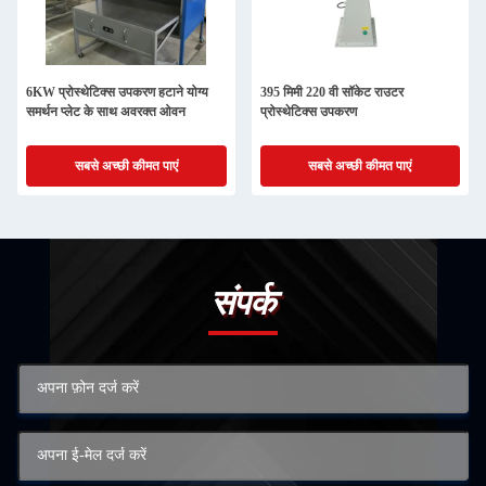
6KW प्रोस्थेटिक्स उपकरण हटाने योग्य
395 मिमी 220 वी सॉकेट राउटर
समर्थन प्लेट के साथ अवरक्त ओवन
प्रोस्थेटिक्स उपकरण
सबसे अच्छी कीमत पाएं
सबसे अच्छी कीमत पाएं
संपर्क