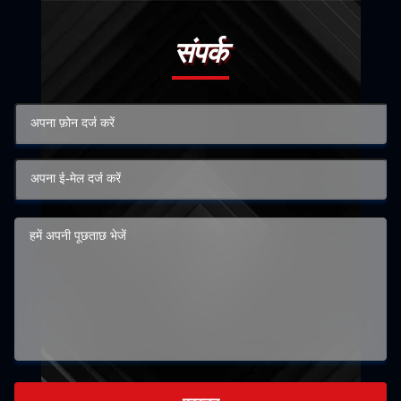
संपर्क